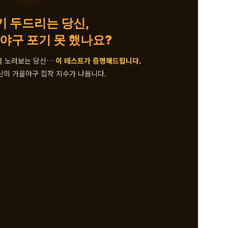
기 두드리는 당신,
야구 포기 못 했나요?
를 노려보는 당신…
이 테스트가 증명해드립니다.
신의 가을야구 집착 지수가 나옵니다.