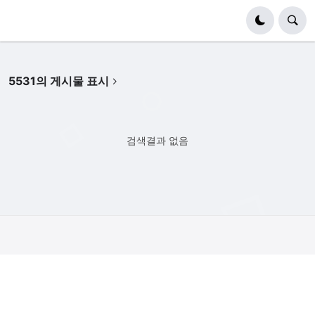
5531의 게시물 표시
검색결과 없음